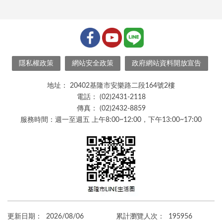
隱私權政策
網站安全政策
政府網站資料開放宣告
地址：
20402基隆市安樂路二段164號2樓
電話：
(02)2431-2118
傳真：
(02)2432-8859
服務時間：週一至週五 上午8:00~12:00，下午13:00~17:00
更新日期：
2026/08/06
累計瀏覽人次：
195956