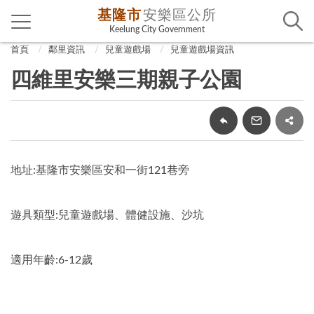
基隆市
安樂區公所
Keelung City Government
首頁
鄰里資訊
兒童遊戲場
兒童遊戲場資訊
四維里安樂三期親子公園
地址:基隆市安樂區安和一街121巷旁
遊具類型:兒童遊戲場、體健設施、沙坑
適用年齡:6-12歲