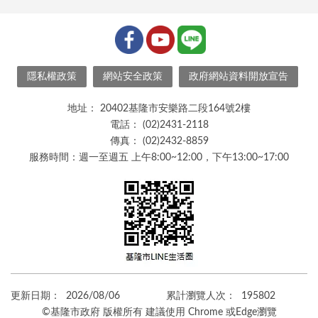
隱私權政策
網站安全政策
政府網站資料開放宣告
地址：
20402基隆市安樂路二段164號2樓
電話：
(02)2431-2118
傳真：
(02)2432-8859
服務時間：週一至週五 上午8:00~12:00，下午13:00~17:00
更新日期：
2026/08/06
累計瀏覽人次：
195802
©基隆市政府 版權所有 建議使用 Chrome 或Edge瀏覽