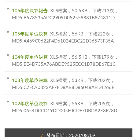
106年度決算報告
XLS檔案，50.5KB，下載213次，
MD5:B573535ADC2909D052559881B874811D
105年度單位決算
XLS檔案，56KB，下載222次，
MD5:A469C0622F4D61024EBC22D36573F35A
104年度單位決算
XLS檔案，56.5KB，下載179次，
MD5:EE4D735A76ABDE9525ECC1B78DE67E1C
103年度單位決算
XLS檔案，53KB，下載202次，
MD5:C7FC90323AF7FD8AB8D86048AED4266E
102年度單位決算
XLS檔案，55KB，下載205次，
MD5:0654DCCD19DD005F0CDF7DBDA2E8F28D
發布日期：2020/08/09