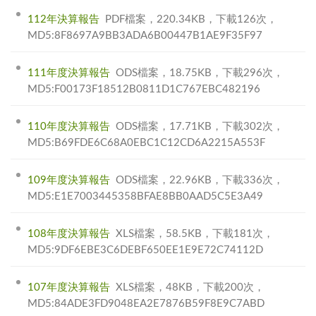
112年決算報告
PDF檔案，220.34KB，下載126次，
MD5:8F8697A9BB3ADA6B00447B1AE9F35F97
111年度決算報告
ODS檔案，18.75KB，下載296次，
MD5:F00173F18512B0811D1C767EBC482196
110年度決算報告
ODS檔案，17.71KB，下載302次，
MD5:B69FDE6C68A0EBC1C12CD6A2215A553F
109年度決算報告
ODS檔案，22.96KB，下載336次，
MD5:E1E7003445358BFAE8BB0AAD5C5E3A49
108年度決算報告
XLS檔案，58.5KB，下載181次，
MD5:9DF6EBE3C6DEBF650EE1E9E72C74112D
107年度決算報告
XLS檔案，48KB，下載200次，
MD5:84ADE3FD9048EA2E7876B59F8E9C7ABD