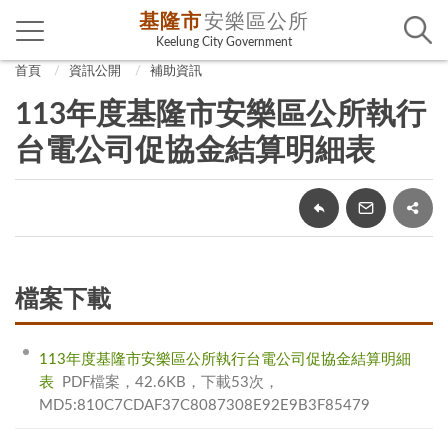
基隆市
安樂區公所
Keelung City Government
首頁
資訊公開
補助資訊
113年度基隆市安樂區公所執行
台電公司促協金結算明細表
檔案下載
113年度基隆市安樂區公所執行台電公司促協金結算明細
表
PDF檔案，42.6KB，下載53次，
MD5:810C7CDAF37C8087308E92E9B3F85479