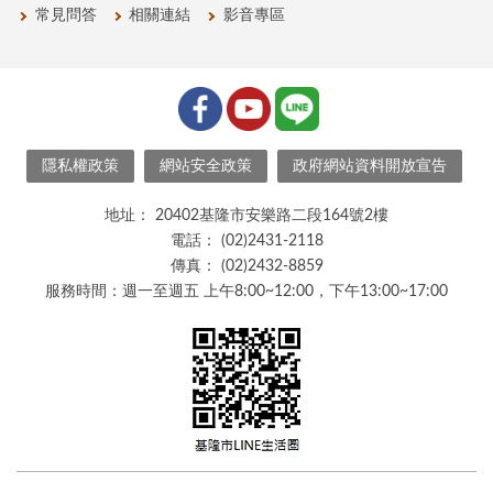
常見問答
相關連結
影音專區
隱私權政策
網站安全政策
政府網站資料開放宣告
地址：
20402基隆市安樂路二段164號2樓
電話：
(02)2431-2118
傳真：
(02)2432-8859
服務時間：週一至週五 上午8:00~12:00，下午13:00~17:00